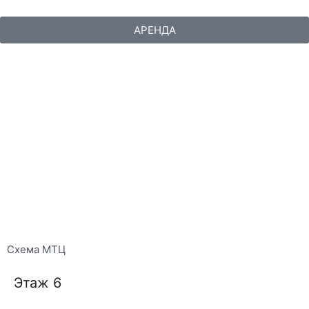
АРЕНДА
РЕКЛАМА
Схема МТЦ
Этаж 6