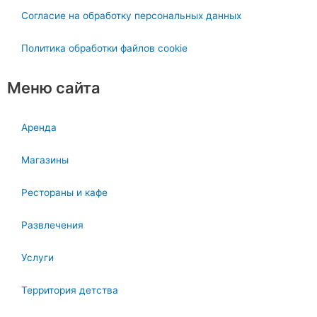
Согласие на обработку персональных данных
Политика обработки файлов cookie
Меню сайта
Аренда
Магазины
Рестораны и кафе
Развлечения
Услуги
Территория детства