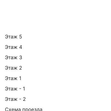
Этаж 5
Этаж 4
Этаж 3
Этаж 2
Этаж 1
Этаж - 1
Этаж - 2
Схема проезда