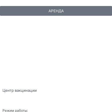
АРЕНДА
РЕКЛАМА
Центр вакцинации
Режим работы: