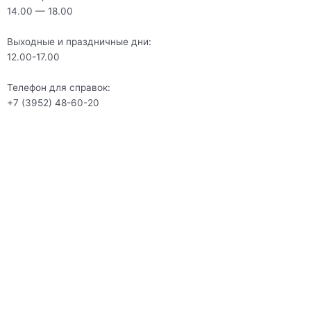
14.00 — 18.00
Выходные и праздничные дни:
12.00-17.00
Телефон для справок:
+7 (3952) 48-60-20