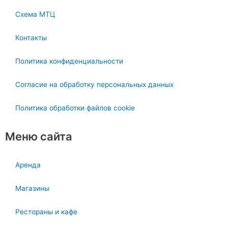
Схема МТЦ
Контакты
Политика конфиденциальности
Согласие на обработку персональных данных
Политика обработки файлов cookie
Меню сайта
Аренда
Магазины
Рестораны и кафе