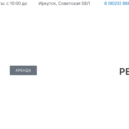
: с 10:00 до
Иркутск, Советская 58/1
8 (9025) 66
Р
АРЕНДА