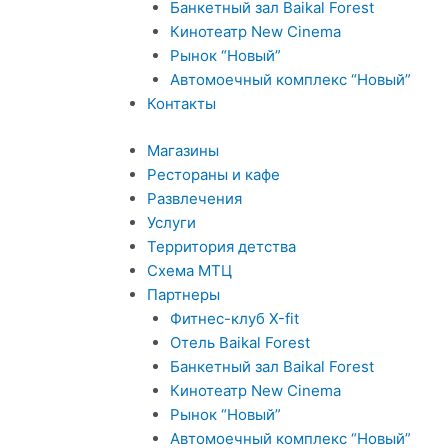
Банкетный зал Baikal Forest
Кинотеатр New Cinema
Рынок “Новый”
Автомоечный комплекс “Новый”
Контакты
Магазины
Рестораны и кафе
Развлечения
Услуги
Территория детства
Схема МТЦ
Партнеры
Фитнес-клуб Х-fit
Отель Baikal Forest
Банкетный зал Baikal Forest
Кинотеатр New Cinema
Рынок “Новый”
Автомоечный комплекс “Новый”