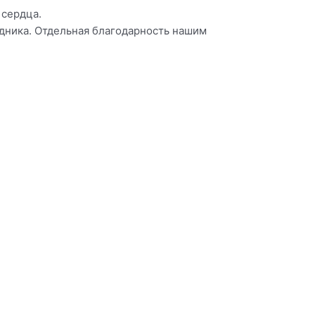
 сердца.
здника. Отдельная благодарность нашим