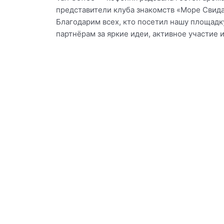
представители клуба знакомств «Море Свида
Благодарим всех, кто посетил нашу площадку
партнёрам за яркие идеи, активное участие 