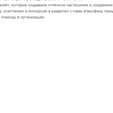
ний», которые создавали отличное настроение и соединяли
, участвовал в конкурсах и разделил с нами атмосферу пра
и помощь в организации.