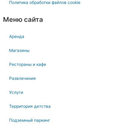
Политика обработки файлов cookie
Меню сайта
Аренда
Магазины
Рестораны и кафе
Развлечения
Услуги
Территория детства
Подземный паркинг