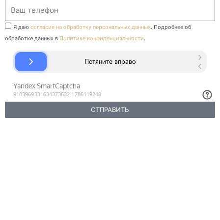
Ваш
телефон
Ваш
Я даю
согласие на обработку персональных данных
. Подробнее об
телефон
обработке данных в
Политике конфиденциальности
.
ОТПРАВИТЬ