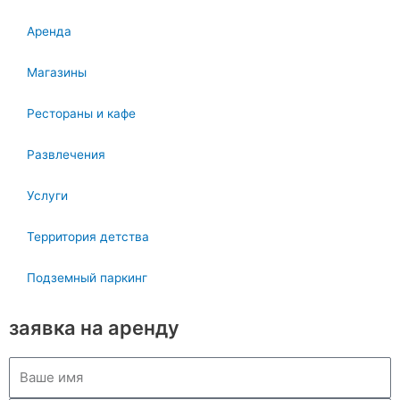
Аренда
Магазины
Рестораны и кафе
Развлечения
Услуги
Территория детства
Подземный паркинг
заявка на аренду
Ваше
имя